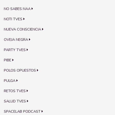
NO SABES NAA
NOTI TVES
NUEVA CONSCIENCIA
OVEJA NEGRA
PARTY TVES
PIBE
POLOS OPUESTOS
PULGA
RETOS TVES
SALUD TVES
SPACELAB PODCAST