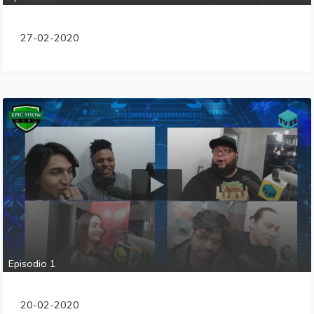
27-02-2020
Episodio 1
20-02-2020