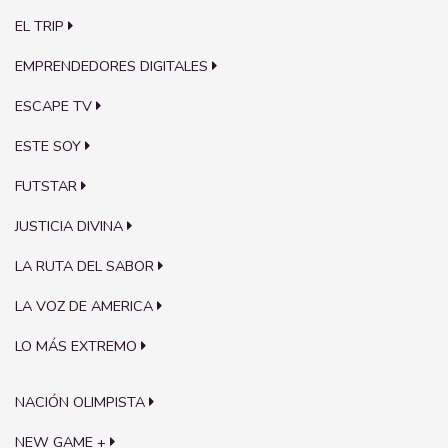
EL TRIP
EMPRENDEDORES DIGITALES
ESCAPE TV
ESTE SOY
FUTSTAR
JUSTICIA DIVINA
LA RUTA DEL SABOR
LA VOZ DE AMERICA
LO MÁS EXTREMO
NACIÓN OLIMPISTA
NEW GAME +