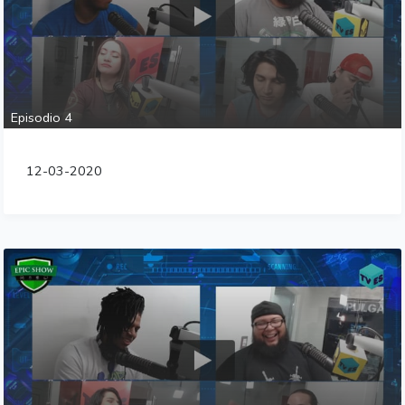
Episodio 4
12-03-2020