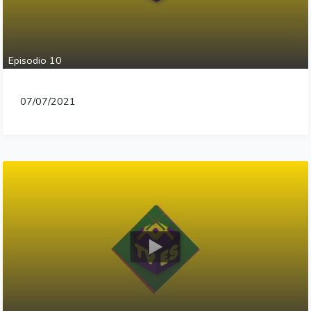
Episodio 10
07/07/2021