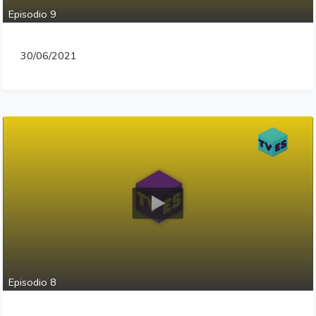
Episodio 9
30/06/2021
Episodio 8