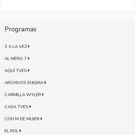
Programas
3 A LA VEZ
AL MERO 7
AQUÍ TVES
ARCHIVOS ENIGMA
CARMILLA WYLER
CASA TVES
CON M DE MUJER
EL ROL