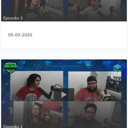
Episodio 3
05-03-2020
Episodio 2