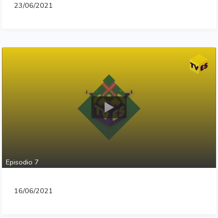
23/06/2021
Episodio 7
16/06/2021