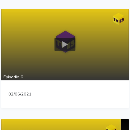
Episodio 6
02/06/2021