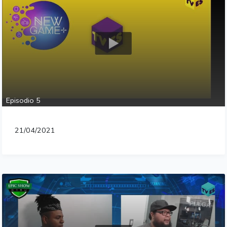
Episodio 5
21/04/2021