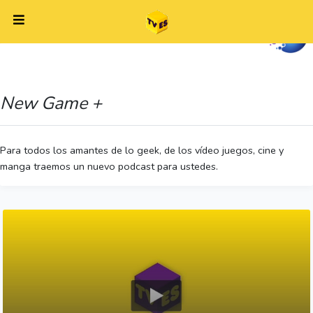
New Game +
Para todos los amantes de lo geek, de los vídeo juegos, cine y
manga traemos un nuevo podcast para ustedes.