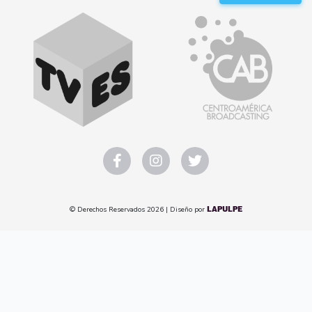
© Derechos Reservados 2026 | Diseño por
LAPULPE