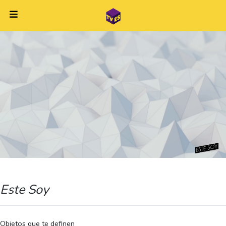
Este Soy
Objetos que te definen