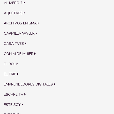
AL MERO 7
AQUÍ TVES
ARCHIVOS ENIGMA
CARMILLA WYLER
CASA TVES
CON M DE MUJER
EL ROL
EL TRIP
EMPRENDEDORES DIGITALES
ESCAPE TV
ESTE SOY