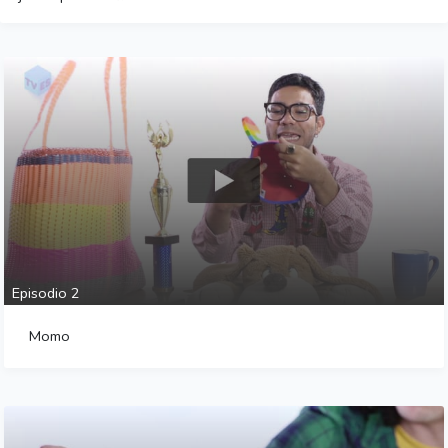
Episodio 2
Momo