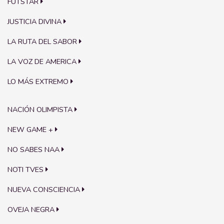
FUTSTAR
JUSTICIA DIVINA
LA RUTA DEL SABOR
LA VOZ DE AMERICA
LO MÁS EXTREMO
NACIÓN OLIMPISTA
NEW GAME +
NO SABES NAA
NOTI TVES
NUEVA CONSCIENCIA
OVEJA NEGRA