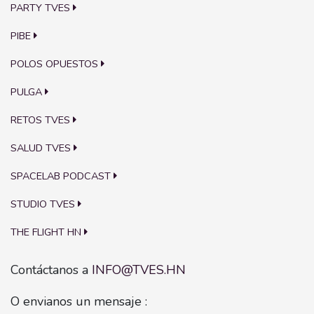
PARTY TVES
PIBE
POLOS OPUESTOS
PULGA
RETOS TVES
SALUD TVES
SPACELAB PODCAST
STUDIO TVES
THE FLIGHT HN
Contáctanos a
INFO@TVES.HN
O envianos un mensaje :